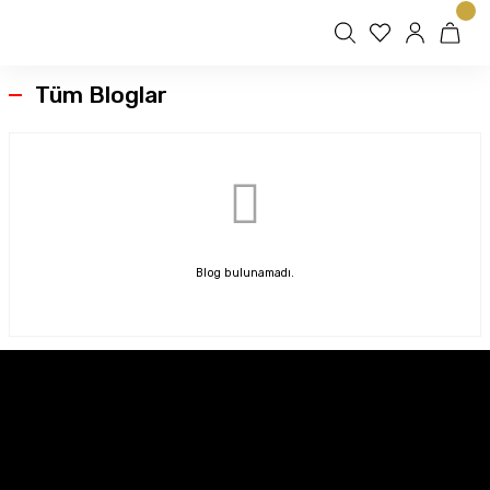
Tüm Bloglar
Blog bulunamadı.