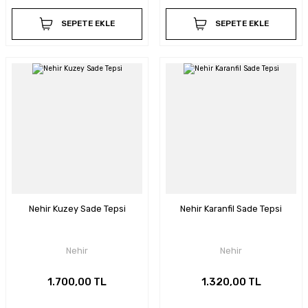
SEPETE EKLE
SEPETE EKLE
Nehir Kuzey Sade Tepsi
Nehir Karanfil Sade Tepsi
Nehir
Nehir
1.700,00 TL
1.320,00 TL