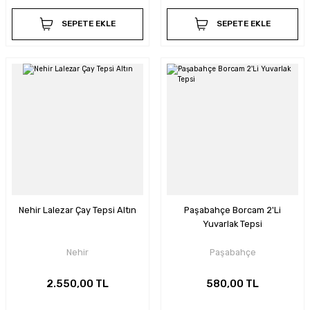
SEPETE EKLE
SEPETE EKLE
Nehir Lalezar Çay Tepsi Altın
Paşabahçe Borcam 2'Li
Yuvarlak Tepsi
Nehir
Paşabahçe
2.550,00 TL
580,00 TL