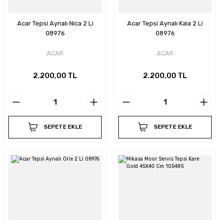
Acar Tepsi Aynalı Nica 2 Li
Acar Tepsi Aynalı Kaia 2 Li
08976
08976
ACAR
ACAR
2.200,00 TL
2.200,00 TL
SEPETE EKLE
SEPETE EKLE