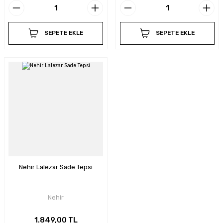
SEPETE EKLE
SEPETE EKLE
Nehir Lalezar Sade Tepsi
Nehir
1.849,00 TL