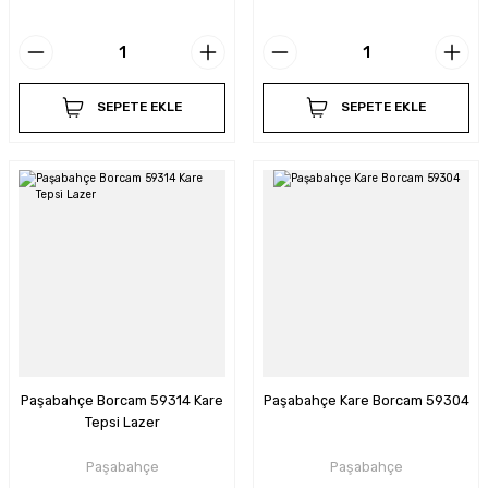
SEPETE EKLE
SEPETE EKLE
Paşabahçe Borcam 59314 Kare
Paşabahçe Kare Borcam 59304
Tepsi Lazer
Paşabahçe
Paşabahçe