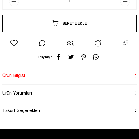
SEPETE EKLE
Paylaş :
Ürün Bilgisi
Ürün Yorumları
Taksit Seçenekleri