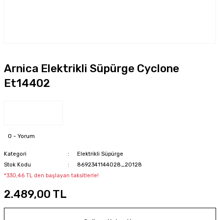
Arnica Elektrikli Süpürge Cyclone
Et14402
0 - Yorum
Kategori
Elektrikli Süpürge
Stok Kodu
8692341144028_20128
*330,46 TL den başlayan taksitlerle!
2.489,00 TL