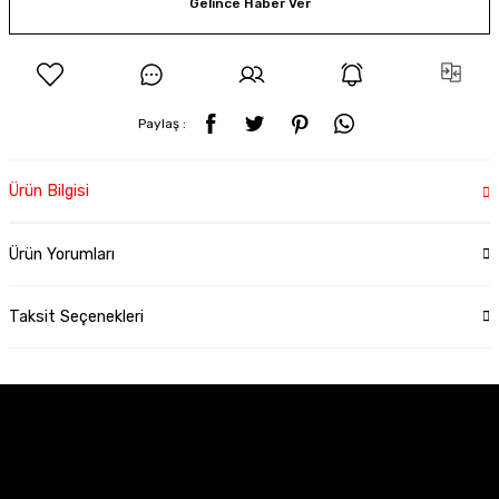
Gelince Haber Ver
Paylaş :
Ürün Bilgisi
Ürün Yorumları
Taksit Seçenekleri