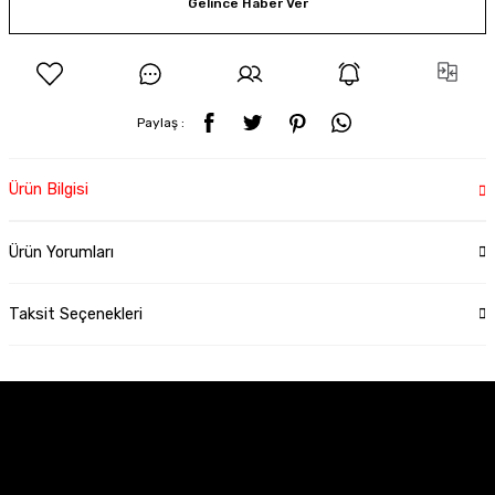
Gelince Haber Ver
Paylaş :
Ürün Bilgisi
Ürün Yorumları
Taksit Seçenekleri