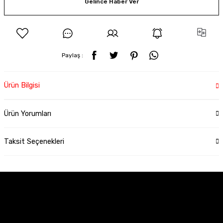
Gelince Haber Ver
Paylaş :
Ürün Bilgisi
Ürün Yorumları
Taksit Seçenekleri