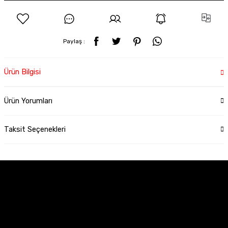
Paylaş :
Ürün Bilgisi
Ürün Yorumları
Taksit Seçenekleri