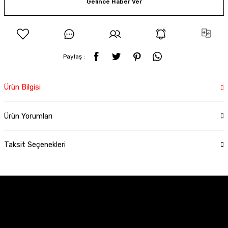
Gelince Haber Ver
Paylaş :
Ürün Bilgisi
Ürün Yorumları
Taksit Seçenekleri