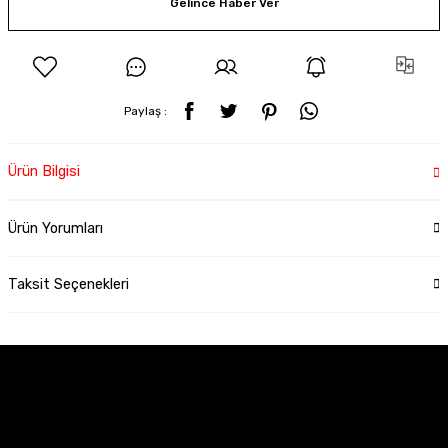
Gelince Haber Ver
Paylaş :
Ürün Bilgisi
Ürün Yorumları
Taksit Seçenekleri