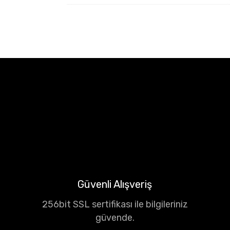
Güvenli Alışveriş
256bit SSL sertifikası ile bilgileriniz
güvende.