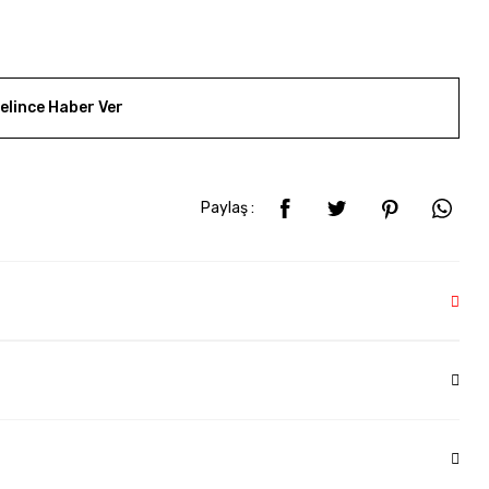
elince Haber Ver
Paylaş :