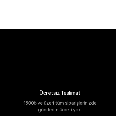
Ücretsiz Teslimat
1500₺ ve üzeri tüm siparişlerinizde
gönderim ücreti yok.