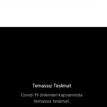
Temassız Teslimat
Covid-19 önlemleri kapsamında
temassız teslimat.