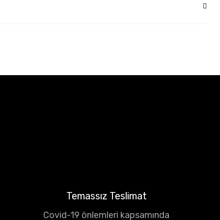
Temassız Teslimat
Covid-19 önlemleri kapsamında