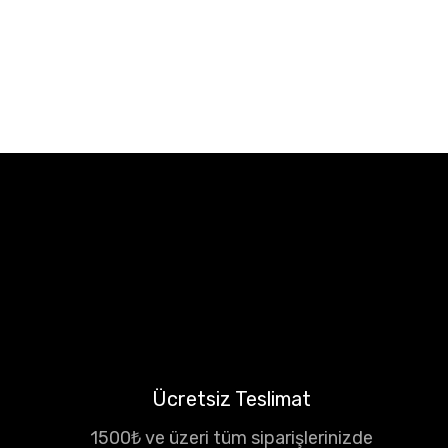
Ücretsiz Teslimat
1500₺ ve üzeri tüm siparişlerinizde