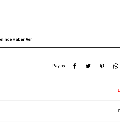
elince Haber Ver
Paylaş :