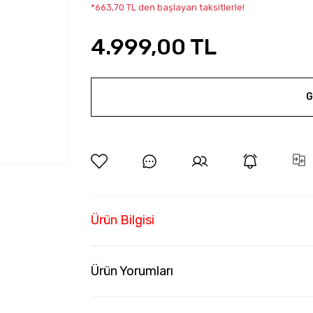
*663,70 TL den başlayan taksitlerle!
4.999,00 TL
G
Ürün Bilgisi
Ürün Yorumları