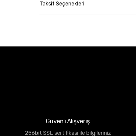
Taksit Seçenekleri
Güvenli Alışveriş
256bit SSL sertifikası ile bilgileriniz