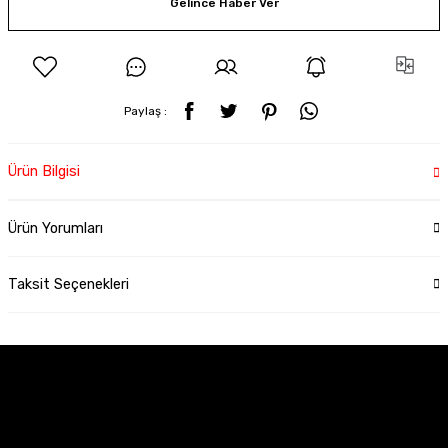
Gelince Haber Ver
Paylaş :
Ürün Bilgisi
Ürün Yorumları
Taksit Seçenekleri