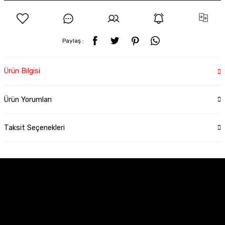
Paylaş :
Ürün Bilgisi
Ürün Yorumları
Taksit Seçenekleri