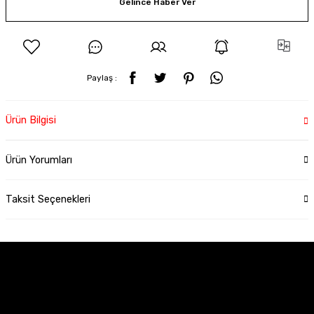
Gelince Haber Ver
Paylaş :
Ürün Bilgisi
Ürün Yorumları
Taksit Seçenekleri