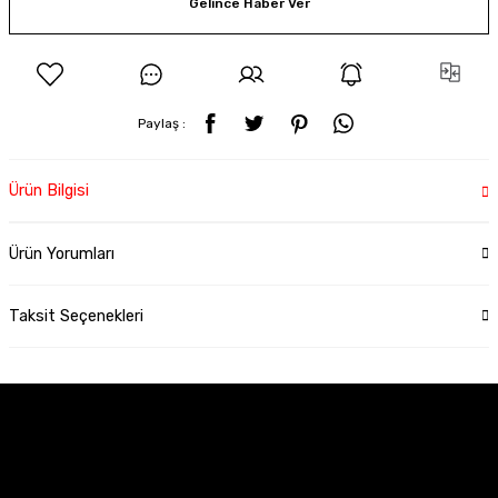
Gelince Haber Ver
Paylaş :
Ürün Bilgisi
Ürün Yorumları
Taksit Seçenekleri