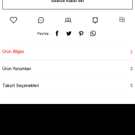
Gelince Haber Ver
Paylaş :
Ürün Bilgisi
Ürün Yorumları
Taksit Seçenekleri