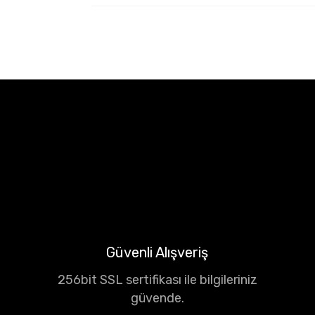
Güvenli Alışveriş
256bit SSL sertifikası ile bilgileriniz
güvende.