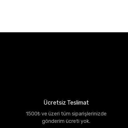
Ücretsiz Teslimat
1500₺ ve üzeri tüm siparişlerinizde
gönderim ücreti yok.