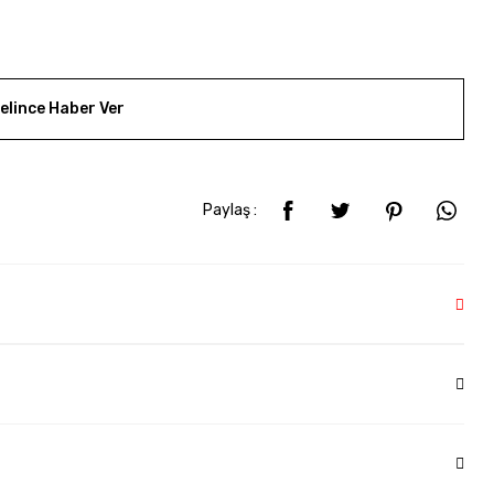
elince Haber Ver
Paylaş :