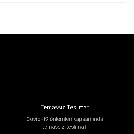
Temassız Teslimat
Covid-19 önlemleri kapsamında
temassız teslimat.