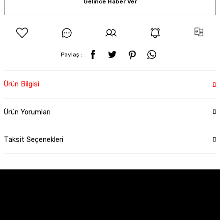
Gelince Haber Ver
Paylaş :
Ürün Bilgisi
Ürün Yorumları
Taksit Seçenekleri