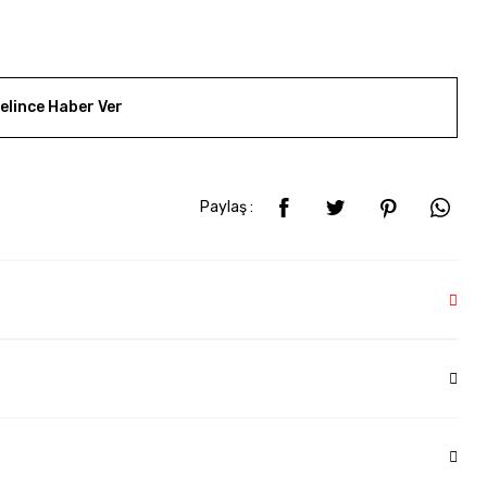
elince Haber Ver
Paylaş :