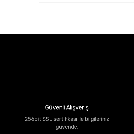
Güvenli Alışveriş
256bit SSL sertifikası ile bilgileriniz
güvende.