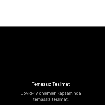
Temassız Teslimat
Covid-19 önlemleri kapsamında
temassız teslimat.