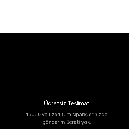
Ücretsiz Teslimat
1500₺ ve üzeri tüm siparişlerinizde
gönderim ücreti yok.