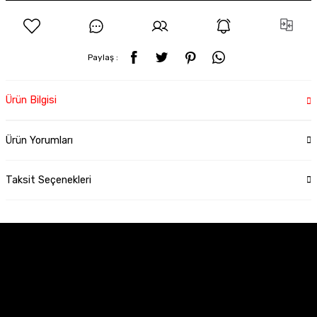
Paylaş :
Ürün Bilgisi
Ürün Yorumları
Taksit Seçenekleri