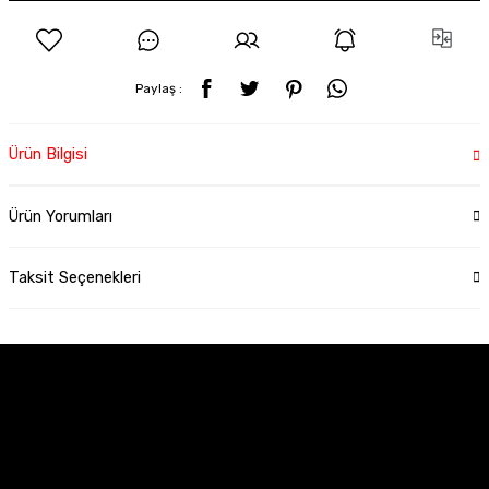
Paylaş :
Ürün Bilgisi
Ürün Yorumları
Taksit Seçenekleri