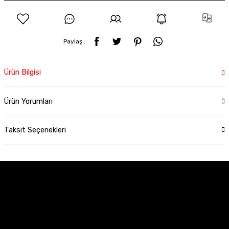
Paylaş :
Ürün Bilgisi
Ürün Yorumları
Taksit Seçenekleri