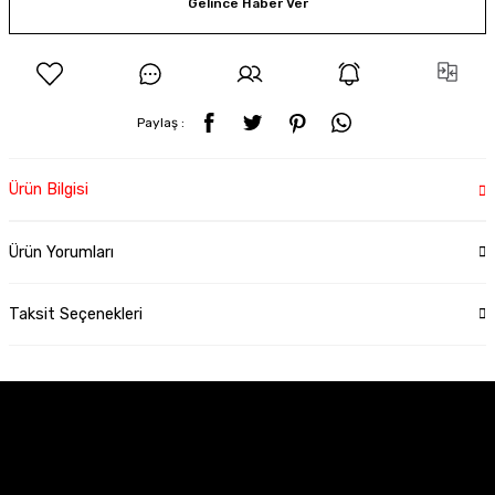
Gelince Haber Ver
Paylaş :
Ürün Bilgisi
Ürün Yorumları
Taksit Seçenekleri