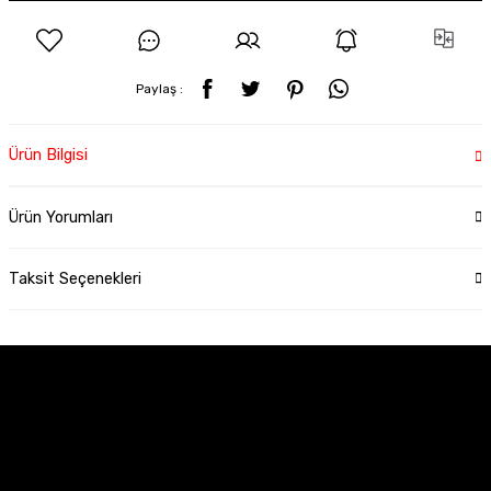
Paylaş :
Ürün Bilgisi
Ürün Yorumları
Taksit Seçenekleri