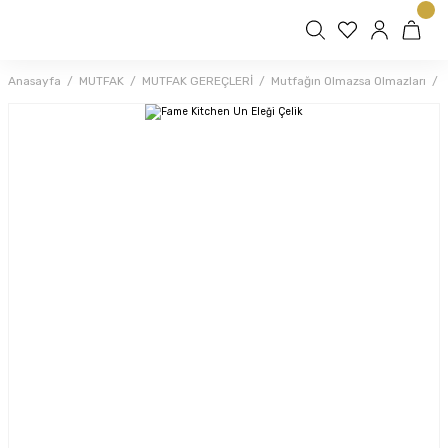
Anasayfa
MUTFAK
MUTFAK GEREÇLERİ
Mutfağın Olmazsa Olmazları