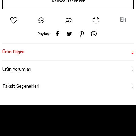
Gelince Haber Ver
Paylaş :
Ürün Bilgisi
Ürün Yorumları
Taksit Seçenekleri