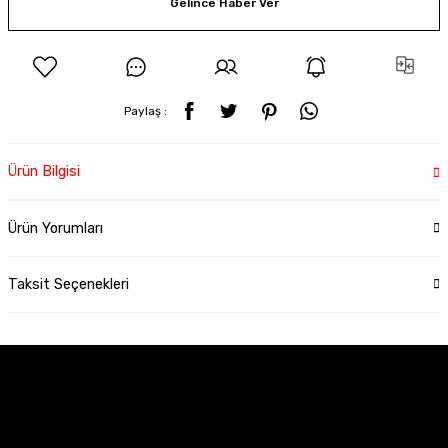
Gelince Haber Ver
Paylaş :
Ürün Bilgisi
Ürün Yorumları
Taksit Seçenekleri