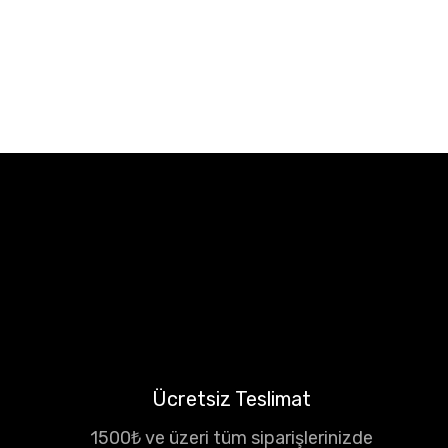
Ücretsiz Teslimat
1500₺ ve üzeri tüm siparişlerinizde