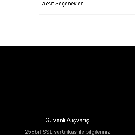
Taksit Seçenekleri
Güvenli Alışveriş
256bit SSL sertifikası ile bilgileriniz