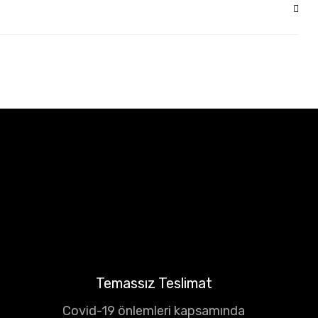
Temassız Teslimat
Covid-19 önlemleri kapsamında