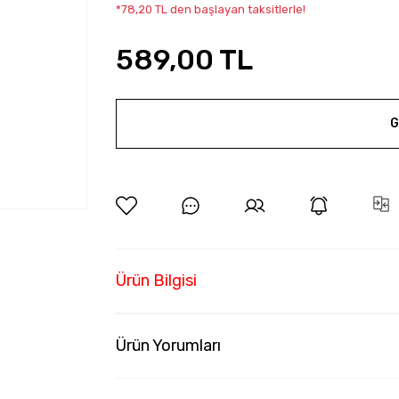
*78,20 TL den başlayan taksitlerle!
589,00 TL
G
Ürün Bilgisi
Ürün Yorumları