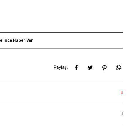
elince Haber Ver
Paylaş :