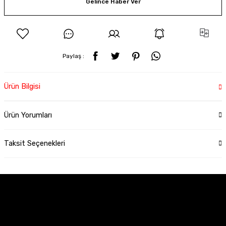
Gelince Haber Ver
Paylaş :
Ürün Bilgisi
Ürün Yorumları
Taksit Seçenekleri