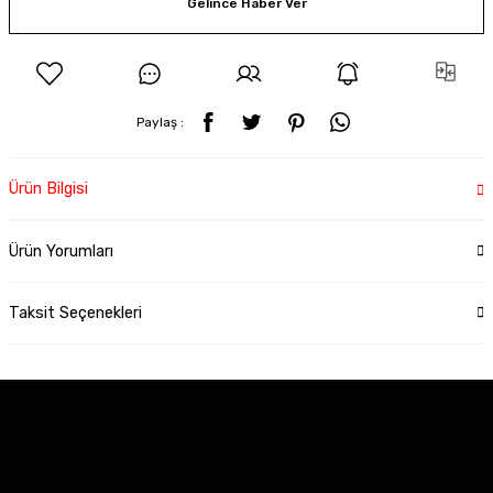
Gelince Haber Ver
Paylaş :
Ürün Bilgisi
Ürün Yorumları
Taksit Seçenekleri