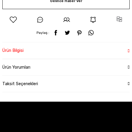
Gelince Haber Ver
Paylaş :
Ürün Bilgisi
Ürün Yorumları
Taksit Seçenekleri