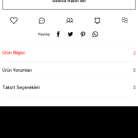
Gelince Haber Ver
Paylaş :
Ürün Bilgisi
Ürün Yorumları
Taksit Seçenekleri