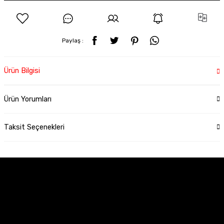
Paylaş :
Ürün Bilgisi
Ürün Yorumları
Taksit Seçenekleri