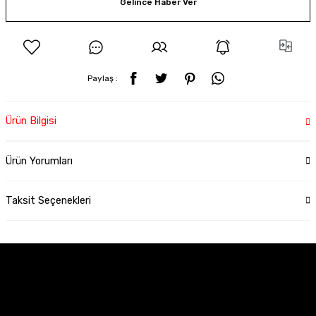
Gelince Haber Ver
Paylaş :
Ürün Bilgisi
Ürün Yorumları
Taksit Seçenekleri