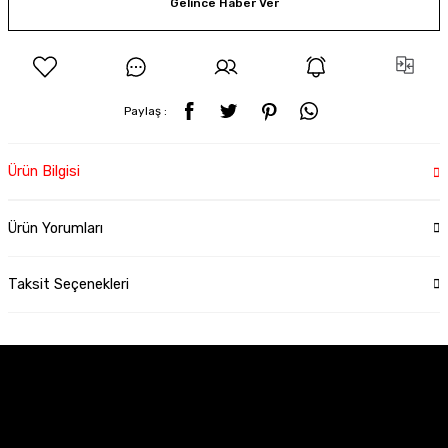
Gelince Haber Ver
Paylaş :
Ürün Bilgisi
Ürün Yorumları
Taksit Seçenekleri