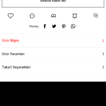
Gelince Haber Ver
Paylaş :
Ürün Bilgisi
Ürün Yorumları
Taksit Seçenekleri