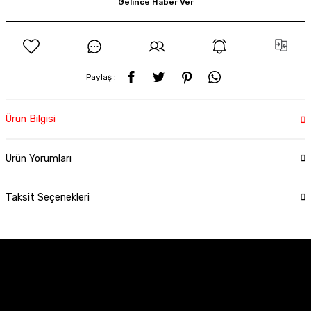
Gelince Haber Ver
Paylaş :
Ürün Bilgisi
Ürün Yorumları
Taksit Seçenekleri