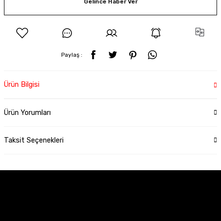
Gelince Haber Ver
Paylaş :
Ürün Bilgisi
Ürün Yorumları
Taksit Seçenekleri