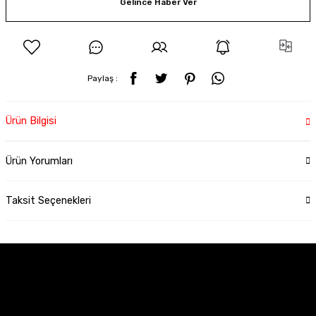
Gelince Haber Ver
Paylaş :
Ürün Bilgisi
Ürün Yorumları
Taksit Seçenekleri