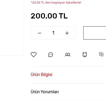
*26,55 TL den başlayan taksitlerle!
200,00 TL
Ürün Bilgisi
Ürün Yorumları