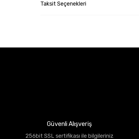
Taksit Seçenekleri
Güvenli Alışveriş
256bit SSL sertifikası ile bilgileriniz