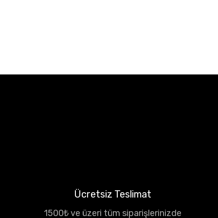
Ücretsiz Teslimat
1500₺ ve üzeri tüm siparişlerinizde