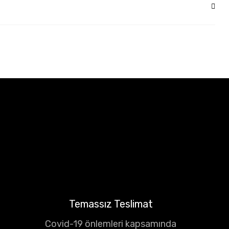
Temassız Teslimat
Covid-19 önlemleri kapsamında