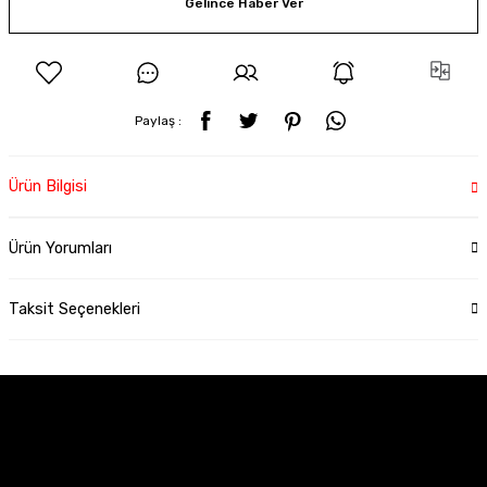
Gelince Haber Ver
Paylaş :
Ürün Bilgisi
Ürün Yorumları
Taksit Seçenekleri