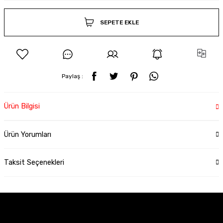
SEPETE EKLE
Paylaş :
Ürün Bilgisi
Ürün Yorumları
Taksit Seçenekleri