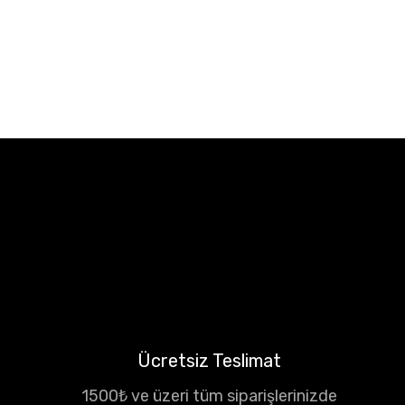
Ücretsiz Teslimat
1500₺ ve üzeri tüm siparişlerinizde