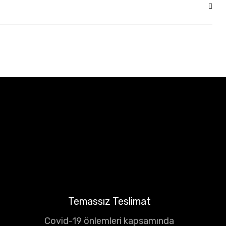
Temassız Teslimat
Covid-19 önlemleri kapsamında