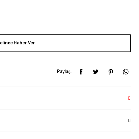
elince Haber Ver
Paylaş :