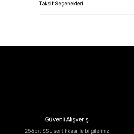
Taksit Seçenekleri
Güvenli Alışveriş
256bit SSL sertifikası ile bilgileriniz