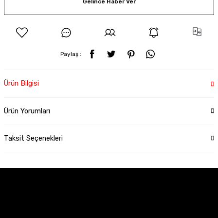
Gelince Haber Ver
Paylaş :
Ürün Bilgisi
Ürün Yorumları
Taksit Seçenekleri