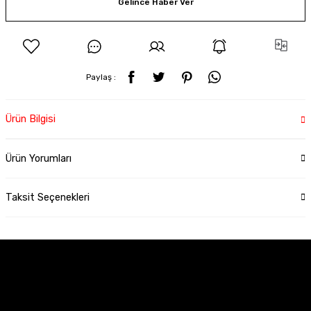
Gelince Haber Ver
Paylaş :
Ürün Bilgisi
Ürün Yorumları
Taksit Seçenekleri