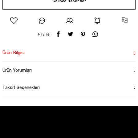
Gelince Haber Ver
Paylaş :
Ürün Bilgisi
Ürün Yorumları
Taksit Seçenekleri