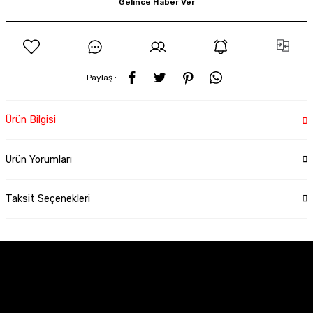
Gelince Haber Ver
Paylaş :
Ürün Bilgisi
Ürün Yorumları
Taksit Seçenekleri