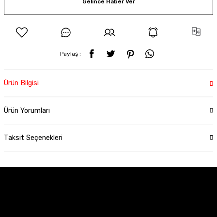
Gelince Haber Ver
Paylaş :
Ürün Bilgisi
Ürün Yorumları
Taksit Seçenekleri