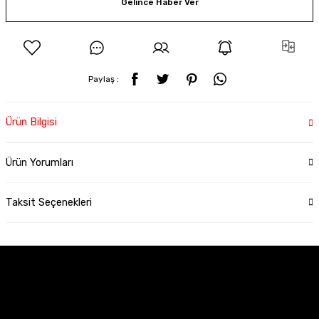
Gelince Haber Ver
Paylaş :
Ürün Bilgisi
Ürün Yorumları
Taksit Seçenekleri