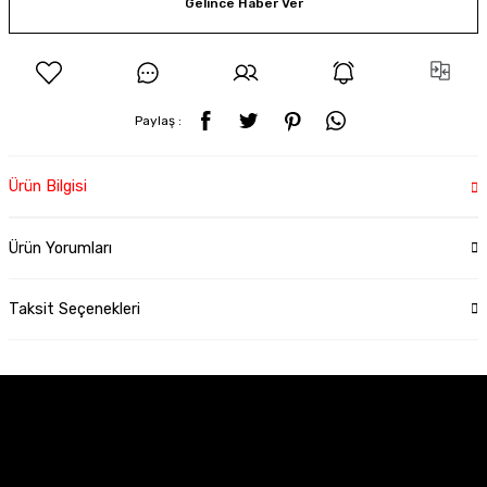
Gelince Haber Ver
Paylaş :
Ürün Bilgisi
Ürün Yorumları
Taksit Seçenekleri