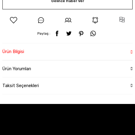
Gelince Haber Ver
Paylaş :
Ürün Bilgisi
Ürün Yorumları
Taksit Seçenekleri